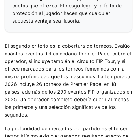
cuotas que ofrezca. El riesgo legal y la falta de
protección al jugador hacen que cualquier
supuesta ventaja sea ilusoria.
El segundo criterio es la cobertura de torneos. Evalúo
cuántos eventos del calendario Premier Padel cubre el
operador, si incluye también el circuito FIP Tour, y si
ofrece mercados para los torneos femeninos con la
misma profundidad que los masculinos. La temporada
2026 incluye 26 torneos de Premier Padel en 18
países, además de los 290 eventos FIP organizados en
2025. Un operador completo debería cubrir al menos
los primeros y una selección significativa de los
segundos.
La profundidad de mercados por partido es el tercer
factor. Mínimo exigible: ganador, resultado exacto de