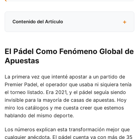
Contenido del Artículo
El Pádel Como Fenómeno Global de
Apuestas
La primera vez que intenté apostar a un partido de
Premier Padel, el operador que usaba ni siquiera tenía
el torneo listado. Era 2021, y el pádel seguía siendo
invisible para la mayoría de casas de apuestas. Hoy
miro los catálogos y me cuesta creer que estemos
hablando del mismo deporte.
Los números explican esta transformación mejor que
cualquier anécdota. El pádel cuenta ya con más de 35