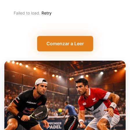
Failed to load.
Retry
Comenzar a Leer