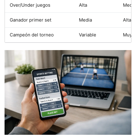
Over/Under juegos
Alta
Media
Ganador primer set
Media
Alta
Campeón del torneo
Variable
Muy a