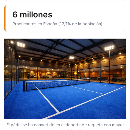
6 millones
Practicantes en España (12,7% de la población)
El pádel se ha convertido en el deporte de raqueta con mayor