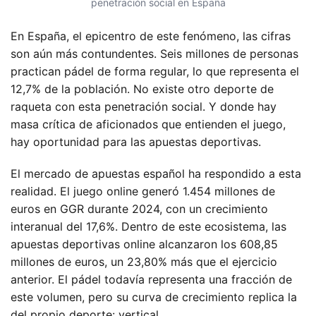
penetración social en España
En España, el epicentro de este fenómeno, las cifras
son aún más contundentes. Seis millones de personas
practican pádel de forma regular, lo que representa el
12,7% de la población. No existe otro deporte de
raqueta con esta penetración social. Y donde hay
masa crítica de aficionados que entienden el juego,
hay oportunidad para las apuestas deportivas.
El mercado de apuestas español ha respondido a esta
realidad. El juego online generó 1.454 millones de
euros en GGR durante 2024, con un crecimiento
interanual del 17,6%. Dentro de este ecosistema, las
apuestas deportivas online alcanzaron los 608,85
millones de euros, un 23,80% más que el ejercicio
anterior. El pádel todavía representa una fracción de
este volumen, pero su curva de crecimiento replica la
del propio deporte: vertical.