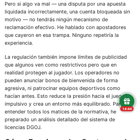
Pero si algo va mal — una disputa por una apuesta
liquidada incorrectamente, una cuenta bloqueada sin
motivo — no tendrás ningún mecanismo de
reclamación efectivo. He hablado con apostadores
que cayeron en esa trampa. Ninguno repetiría la
experiencia.
La regulación también impone límites de publicidad
que algunos ven como restrictivos pero que en
realidad protegen al jugador. Los operadores no
pueden anunciar bonos de bienvenida de forma
agresiva, ni patrocinar equipos deportivos como
hacían antes. Esto reduce la presión hacia el juego
impulsivo y crea un entorno más equilibrado. Para
14:43
entender todos los matices de la normativa, he
preparado un análisis detallado del sistema de
licencias DGOJ.