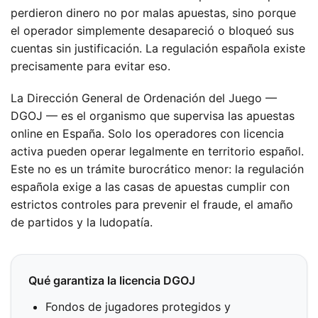
perdieron dinero no por malas apuestas, sino porque
el operador simplemente desapareció o bloqueó sus
cuentas sin justificación. La regulación española existe
precisamente para evitar eso.
La Dirección General de Ordenación del Juego —
DGOJ — es el organismo que supervisa las apuestas
online en España. Solo los operadores con licencia
activa pueden operar legalmente en territorio español.
Este no es un trámite burocrático menor: la regulación
española exige a las casas de apuestas cumplir con
estrictos controles para prevenir el fraude, el amaño
de partidos y la ludopatía.
Qué garantiza la licencia DGOJ
Fondos de jugadores protegidos y